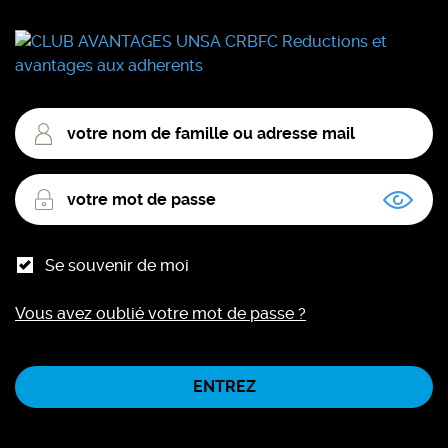
votre
nom
de
votre
famille
mot
ou
de
adresse
passe
mail
Se souvenir de moi
Vous avez oublié votre mot de passe ?
ENTREZ