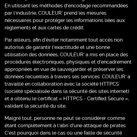
En utilisant les méthodes d'encodage recommandées
par l'industrie, COULEUR' prend les mesures
nécessaires pour protéger les informations liées aux
règlements et aux cartes de crédit.
Par ailleurs, afin d'éviter notamment tout accès non
autorisé, de garantir l'exactitude et une bonne
utilisation des données, COULEUR' a mis en place des
procédures électroniques, physiques et d'encadrement
appropriées en vue de sauvegarder et préserver les
données recueillies à travers ses services. COULEUR' a
travaillé en collaboration avec la société HTTPCS
(société spécialisée dans la sécurité des sites internet)
et a obtenu le certificat « HTTPCS - Certified Secure »,
validant la sécurité du site.
Malgré tout, personne ne peut se considérer comme
étant complètement à l'abri d'une attaque de pirates.
C'est pourquoi dans le cas où une faille de sécurité