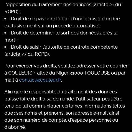
l'opposition du traitement des données (article 21 du
RGPD) ;
Droit de ne pas faire l'objet d'une décision fondée
exclusivement sur un procédé automatisé ;
Droit de déterminer le sort des données après la
mort ;
Droit de saisir l'autorité de contrôle compétente
(article 77 du RGPD).
Pour exercer vos droits, veuillez adresser votre courrier
à COULEUR', 4 allée du Niger 31000 TOULOUSE ou par
mail à
contact@couleur.fr
.
Afin que le responsable du traitement des données
puisse faire droit à sa demande, l'utilisateur peut être
tenu de lui communiquer certaines informations telles
que : ses noms et prénoms, son adresse e-mail ainsi
que son numéro de compte, d'espace personnel ou
d'abonné.