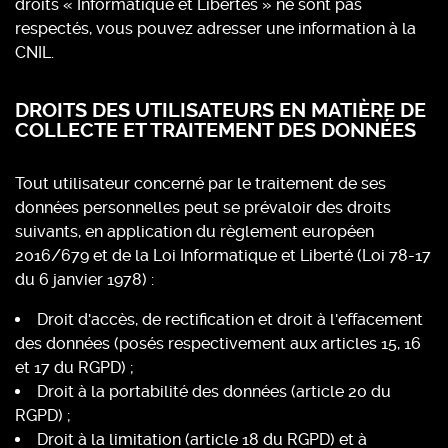
droits « Informatique et Libertés » ne sont pas
respectés, vous pouvez adresser une information à la
CNIL.
DROITS DES UTILISATEURS EN MATIÈRE DE
COLLECTE ET TRAITEMENT DES DONNÉES
Tout utilisateur concerné par le traitement de ses
données personnelles peut se prévaloir des droits
suivants, en application du règlement européen
2016/679 et de la Loi Informatique et Liberté (Loi 78-17
du 6 janvier 1978) :
Droit d'accès, de rectification et droit à l'effacement
des données (posés respectivement aux articles 15, 16
et 17 du RGPD) ;
Droit à la portabilité des données (article 20 du
RGPD) ;
Droit à la limitation (article 18 du RGPD) et à