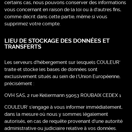
certains cas, nous pouvons conserver des informations
vous concernant en raison de la loi ou à d'autres fins,
comme décrit dans cette partie, même si vous
supprimez votre compte.
LIEU DE STOCKAGE DES DONNÉES ET
TRANSFERTS
Les serveurs d'hébergement sur lesquels COULEUR'
traite et stocke les bases de données sont
exclusivement situés au sein de l'Union Européenne,
précisément :
OVH SAS, 2 rue Kellermann 59053 ROUBAIX CEDEX 1
COULEUR' s'engage à vous informer immédiatement,
dans la mesure où nous y sommes légalement
autorisés, en cas de requête provenant d'une autorité
administrative ou judiciaire relative à vos données.