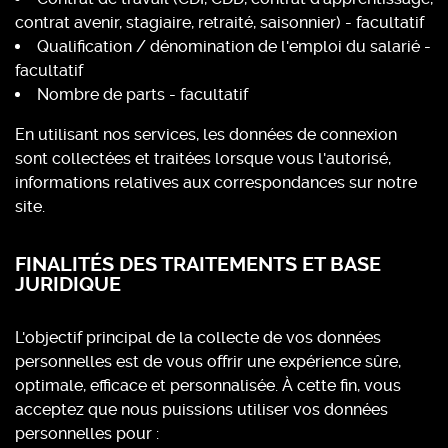
contrat avenir, stagiaire, retraité, saisonnier) - facultatif
Qualification / dénomination de l'emploi du salarié -
facultatif
Nombre de parts - facultatif
En utilisant nos services, les données de connexion
sont collectées et traitées lorsque vous l'autorisé,
informations relatives aux correspondances sur notre
site.
FINALITÉS DES TRAITEMENTS ET BASE
JURIDIQUE
L'objectif principal de la collecte de vos données
personnelles est de vous offrir une expérience sûre,
optimale, efficace et personnalisée. À cette fin, vous
acceptez que nous puissions utiliser vos données
personnelles pour :