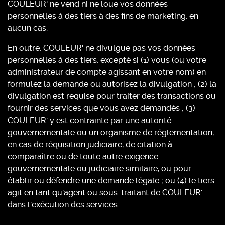
COULEUR' ne vend ni ne loue vos données
personnelles à des tiers à des fins de marketing, en
aucun cas.
En outre, COULEUR' ne divulgue pas vos données
personnelles à des tiers, excepté si (1) vous (ou votre
administrateur de compte agissant en votre nom) en
formulez la demande ou autorisez la divulgation ; (2) la
divulgation est requise pour traiter des transactions ou
fournir des services que vous avez demandés ; (3)
COULEUR' y est contrainte par une autorité
gouvernementale ou un organisme de réglementation,
en cas de réquisition judiciaire, de citation à
comparaître ou de toute autre exigence
gouvernementale ou judiciaire similaire, ou pour
établir ou défendre une demande légale ; ou (4) le tiers
agit en tant qu'agent ou sous-traitant de COULEUR'
dans l'exécution des services.