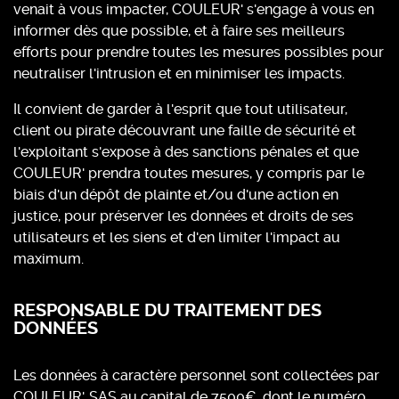
venait à vous impacter, COULEUR' s'engage à vous en
informer dès que possible, et à faire ses meilleurs
efforts pour prendre toutes les mesures possibles pour
neutraliser l'intrusion et en minimiser les impacts.
Il convient de garder à l'esprit que tout utilisateur,
client ou pirate découvrant une faille de sécurité et
l'exploitant s'expose à des sanctions pénales et que
COULEUR' prendra toutes mesures, y compris par le
biais d'un dépôt de plainte et/ou d'une action en
justice, pour préserver les données et droits de ses
utilisateurs et les siens et d'en limiter l'impact au
maximum.
RESPONSABLE DU TRAITEMENT DES
DONNÉES
Les données à caractère personnel sont collectées par
COULEUR', SAS au capital de 7500€, dont le numéro