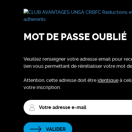
MOT DE PASSE OUBLIÉ
Veuillez renseigner votre adresse email pour rec
lien vous permettant de réinitialiser votre mot d
Attention, cette adresse doit être
identique
à cell
votre inscription.
Mail
VALIDER